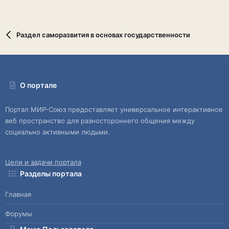
Раздел саморазвития в основах государственности
О портале
Портал МИР-Союз предоставляет универсальное интерактивное
веб пространство для разностороннего общения между
социально активными людьми.
Цели и задачи портала
Разделы портала
Главная
Форумы