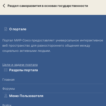
Раздел саморазвития в основах государственности
О портале
Портал МИР-Союз предоставляет универсальное интерактивное
веб пространство для разностороннего общения между
социально активными людьми.
Цели и задачи портала
Разделы портала
Главная
Форумы
Меню Пользователя
Войти