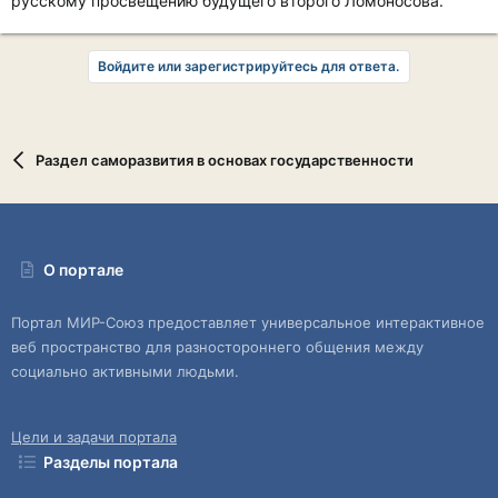
русскому просвещению будущего второго Ломоносова.
Войдите или зарегистрируйтесь для ответа.
Раздел саморазвития в основах государственности
О портале
Портал МИР-Союз предоставляет универсальное интерактивное
веб пространство для разностороннего общения между
социально активными людьми.
Цели и задачи портала
Разделы портала