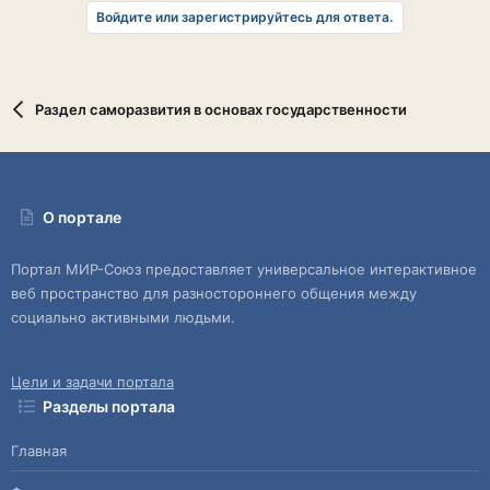
Войдите или зарегистрируйтесь для ответа.
Раздел саморазвития в основах государственности
О портале
Портал МИР-Союз предоставляет универсальное интерактивное
веб пространство для разностороннего общения между
социально активными людьми.
Цели и задачи портала
Разделы портала
Главная