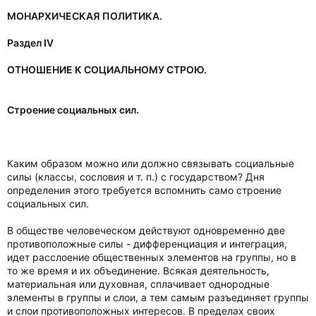
МОНАРХИЧЕСКАЯ ПОЛИТИКА.
Раздел IV
ОТНОШЕНИЕ К СОЦИАЛЬНОМУ СТРОЮ.
Строение социальных сил.
Каким образом можно или должно связывать социальные
силы (классы, сословия и т. п.) с государством? Дня
определения этого требуется вспомнить само строение
социальных сил.
В обществе человеческом действуют одновременно две
противоположные силы - дифференциация и интеграция,
идет расслоение общественных элементов на группы, но в
то же время и их объединение. Всякая деятельность,
материальная или духовная, сплачивает однородные
элементы в группы и слои, а тем самым разъединяет группы
и слои противоположных интересов. В пределах своих