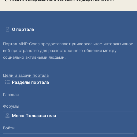
О портале
Портал МИР-Союз предоставляет универсальное интерактивное
веб пространство для разностороннего общения между
социально активными людьми.
Цели и задачи портала
Разделы портала
Главная
Форумы
Меню Пользователя
Войти