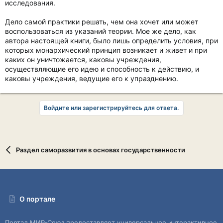
исследования.
Дело самой практики решать, чем она хочет или может
воспользоваться из указаний теории. Мое же дело, как
автора настоящей книги, было лишь определить условия, при
которых монархический принцип возникает и живет и при
каких он уничтожается, каковы учреждения,
осуществляющие его идею и способность к действию, и
каковы учреждения, ведущие его к упразднению.
Войдите или зарегистрируйтесь для ответа.
Раздел саморазвития в основах государственности
О портале
Портал МИР-Союз предоставляет универсальное интерактивное