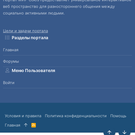
веб пространство для разностороннего общения между
социально активными людьми.
Цели и задачи портала
Разделы портала
Главная
Форумы
Меню Пользователя
Войти
Условия и правила
Политика конфиденциальности
Помощь
Главная
R
S
S