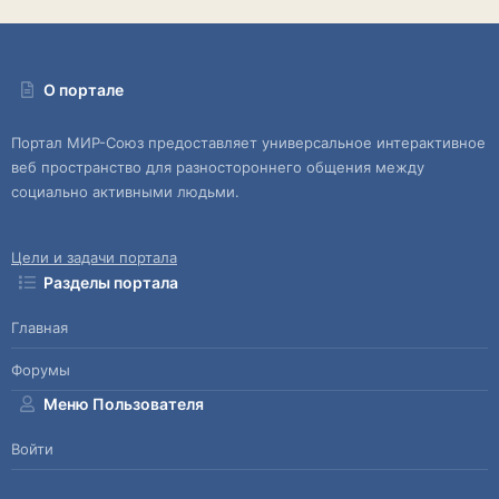
О портале
Портал МИР-Союз предоставляет универсальное интерактивное
веб пространство для разностороннего общения между
социально активными людьми.
Цели и задачи портала
Разделы портала
Главная
Форумы
Меню Пользователя
Войти