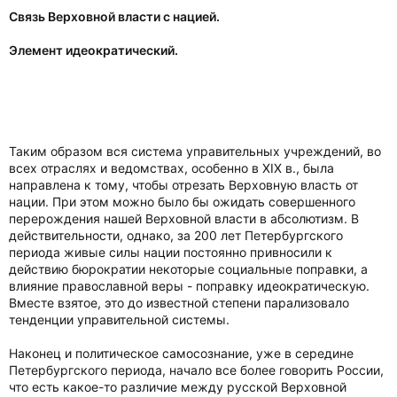
Связь Верховной власти с нацией.
Элемент идеократический.
Таким образом вся система управительных учреждений, во
всех отраслях и ведомствах, особенно в XIX в., была
направлена к тому, чтобы отрезать Верховную власть от
нации. При этом можно было бы ожидать совершенного
перерождения нашей Верховной власти в абсолютизм. В
действительности, однако, за 200 лет Петербургского
периода живые силы нации постоянно привносили к
действию бюрократии некоторые социальные поправки, а
влияние православной веры - поправку идеократическую.
Вместе взятое, это до известной степени парализовало
тенденции управительной системы.
Наконец и политическое самосознание, уже в середине
Петербургского периода, начало все более говорить России,
что есть какое-то различие между русской Верховной