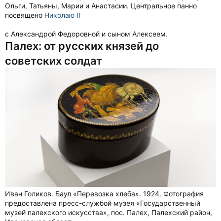
Ольги, Татьяны, Марии и Анастасии. Центральное панно
посвящено
Николаю II
с Александрой Федоровной и сыном Алексеем.
Палех: от русских князей до
советских солдат
Иван Голиков. Баул «Перевозка хлеба». 1924. Фотография
предоставлена пресс-службой музея «Государственный
музей палехского искусства», пос. Палех, Палехский район,