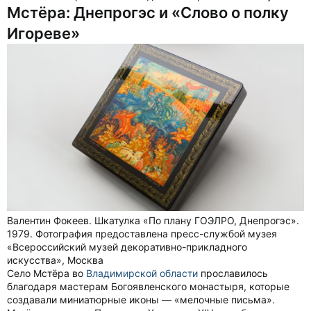
Мстёра: Днепрогэс и «Слово о полку
Игореве»
Валентин Фокеев. Шкатулка «По плану ГОЭЛРО, Днепрогэс».
1979. Фотография предоставлена пресс-службой музея
«Всероссийский музей декоративно-прикладного
искусства», Москва
Село Мстёра во
Владимирской области
прославилось
благодаря мастерам Богоявленского монастыря, которые
создавали миниатюрные иконы — «мелочные письма».