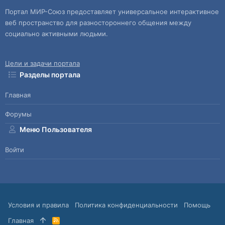
Портал МИР-Союз предоставляет универсальное интерактивное
веб пространство для разностороннего общения между
социально активными людьми.
Цели и задачи портала
Разделы портала
Главная
Форумы
Меню Пользователя
Войти
Условия и правила
Политика конфиденциальности
Помощь
Главная
R