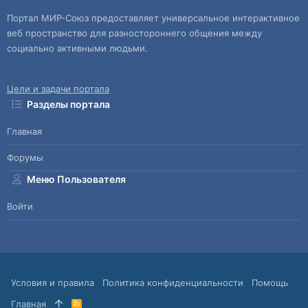
Портал МИР-Союз предоставляет универсальное интерактивное
веб пространство для разностороннего общения между
социально активными людьми.
Цели и задачи портала
Разделы портала
Главная
Форумы
Меню Пользователя
Войти
Условия и правила
Политика конфиденциальности
Помощь
Главная
R