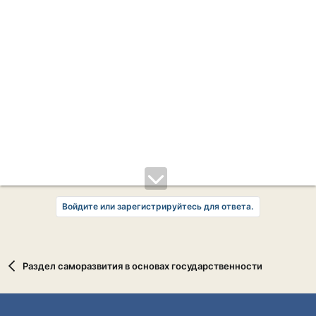
Войдите или зарегистрируйтесь для ответа.
Раздел саморазвития в основах государственности