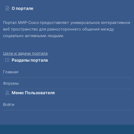
О портале
Портал МИР-Союз предоставляет универсальное интерактивное
веб пространство для разностороннего общения между
социально активными людьми.
Цели и задачи портала
Разделы портала
Главная
Форумы
Меню Пользователя
Войти