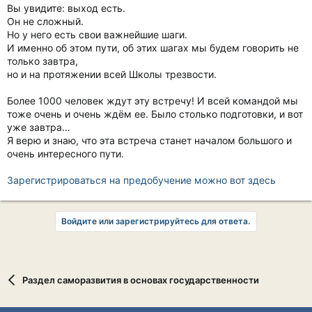
Вы увидите: выход есть.
Он не сложный.
Но у него есть свои важнейшие шаги.
И именно об этом пути, об этих шагах мы будем говорить не
только завтра,
но и на протяжении всей Школы трезвости.
Более 1000 человек ждут эту встречу! И всей командой мы
тоже очень и очень ждём ее. Было столько подготовки, и вот
уже завтра…
Я верю и знаю, что эта встреча станет началом большого и
очень интересного пути.
Зарегистрироваться на предобучение можно вот здесь
Войдите или зарегистрируйтесь для ответа.
Раздел саморазвития в основах государственности