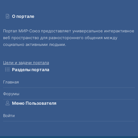
О портале
Портал МИР-Союз предоставляет универсальное интерактивное
веб пространство для разностороннего общения между
социально активными людьми.
Цели и задачи портала
Разделы портала
Главная
Форумы
Меню Пользователя
Войти