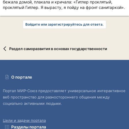
бежала домой, плакала и кричала: «Гитлер проклятый,
проклятый Гитлер. Я вырасту, я пойду на фронт санитаркой».
Войдите или зарегистрируйтесь для ответа.
Раздел саморазвития в основах государственности
О портале
Портал МИР-Союз предоставляет универсальное интерактивное
веб пространство для разностороннего общения между
социально активными людьми.
Цели и задачи портала
Разделы портала