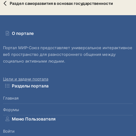
Раздел саморазвития в основах государственности
О портале
Портал МИР-Союз предоставляет универсальное интерактивное
веб пространство для разностороннего общения между
социально активными людьми.
Цели и задачи портала
Разделы портала
Главная
Форумы
Меню Пользователя
Войти